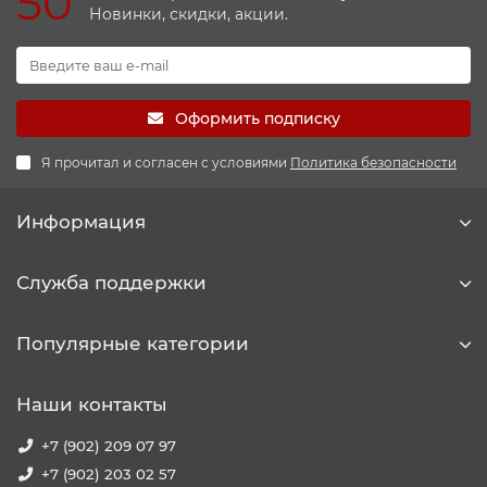
50
Новинки, скидки, акции.
Оформить подписку
Я прочитал и согласен с условиями
Политика безопасности
Информация
Служба поддержки
Популярные категории
Наши контакты
+7 (902) 209 07 97
+7 (902) 203 02 57