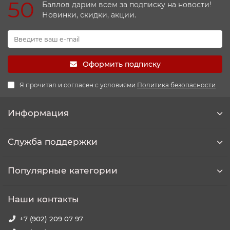
50
Баллов дарим всем за подписку на новости!
Новинки, скидки, акции.
Оформить подписку
Я прочитал и согласен с условиями
Политика безопасности
Информация
Служба поддержки
Популярные категории
Наши контакты
+7 (902) 209 07 97