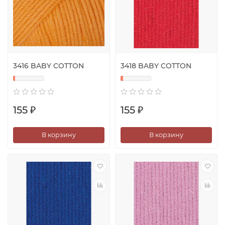
3416 BABY COTTON
3418 BABY COTTON
155 ₽
155 ₽
В корзину
В корзину