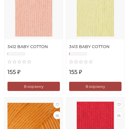
3412 BABY COTTON
3413 BABY COTTON
155 ₽
155 ₽
В корзину
В корзину