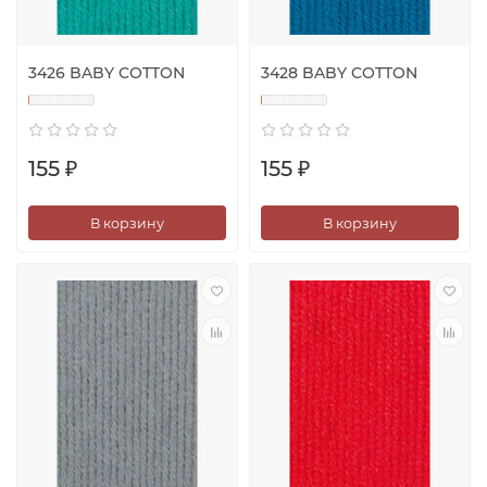
3426 BABY COTTON
3428 BABY COTTON
155 ₽
155 ₽
В корзину
В корзину