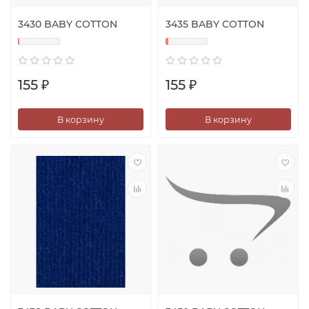
3430 BABY COTTON
3435 BABY COTTON
155 ₽
155 ₽
В корзину
В корзину