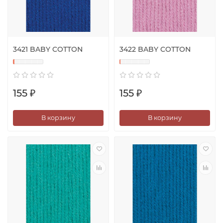
3421 BABY COTTON
3422 BABY COTTON
155 ₽
155 ₽
В корзину
В корзину