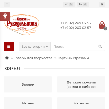
0
0
+7 (902) 209 07 97
+7 (902) 203 02 57
0
Все категории
Товары для творчества
Картины стразами
ФРЕЯ
Детские сюжеты
Брелки
(рамка в наборе)
Иконы
Магниты