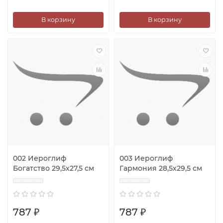
В корзину
В корзину
002 Иероглиф
003 Иероглиф
Богатство 29,5х27,5 см
Гармония 28,5х29,5 см
787 ₽
787 ₽