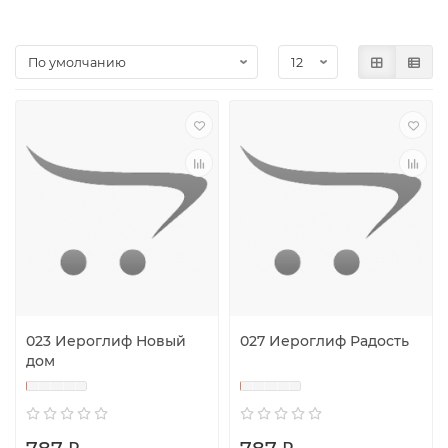
023 Иероглиф Новый
027 Иероглиф Радость
дом