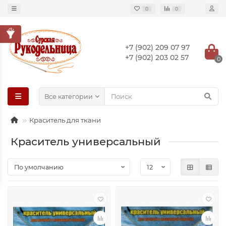
0
0
+7 (902) 209 07 97
+7 (902) 203 02 57
0
Все категории
Краситель для ткани
Краситель универсальный