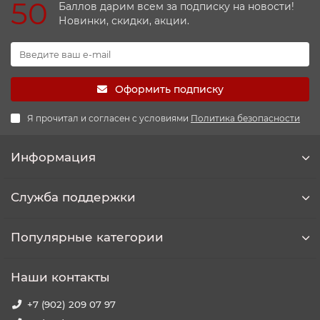
50
Баллов дарим всем за подписку на новости!
Новинки, скидки, акции.
Оформить подписку
Я прочитал и согласен с условиями
Политика безопасности
Информация
Служба поддержки
Популярные категории
Наши контакты
+7 (902) 209 07 97