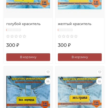
голубой краситель
желтый краситель
300 ₽
300 ₽
В корзину
В корзину