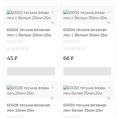
60002 тесьма вязаная
60004 тесьма вязаная
лен с белым 20мм-25м
лен с белым 30мм-25м
45 ₽
66 ₽
60028 тесьма вязаная
60030 тесьма вязаная
лен 20мм-25м
лен белая 35мм-25м