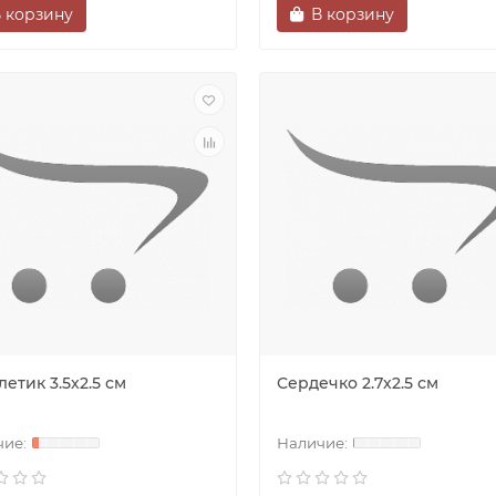
 корзину
В корзину
етик 3.5х2.5 см
Сердечко 2.7х2.5 см