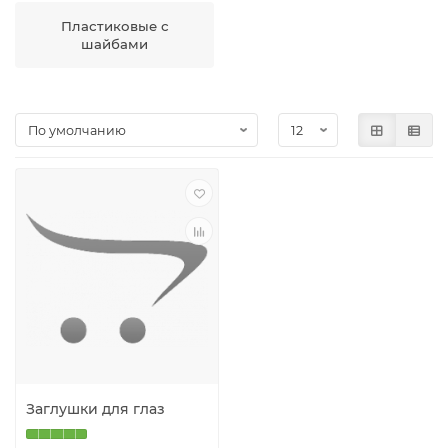
Пластиковые с
шайбами
Заглушки для глаз