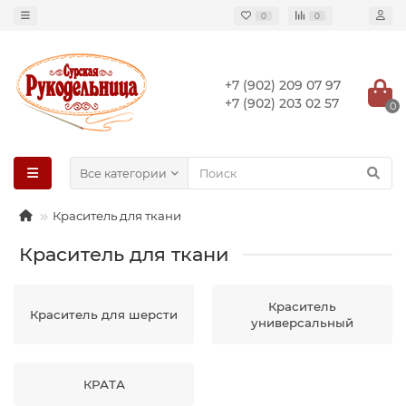
0
0
+7 (902) 209 07 97
+7 (902) 203 02 57
0
Все категории
Краситель для ткани
Краситель для ткани
Краситель
Краситель для шерсти
универсальный
КРАТА