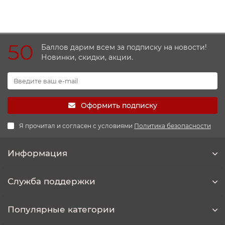
50
Баллов дарим всем за подписку на новости!
Новинки, скидки, акции.
Оформить подписку
Я прочитал и согласен с условиями
Политика безопасности
Информация
Служба поддержки
Популярные категории