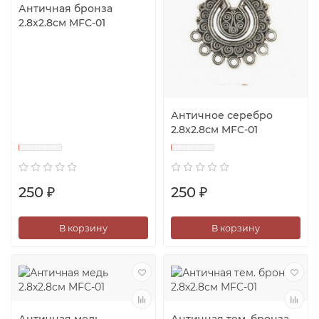
Античная бронза
2.8х2.8см MFC-01
Античное серебро
2.8х2.8см MFC-01
250 ₽
250 ₽
В корзину
В корзину