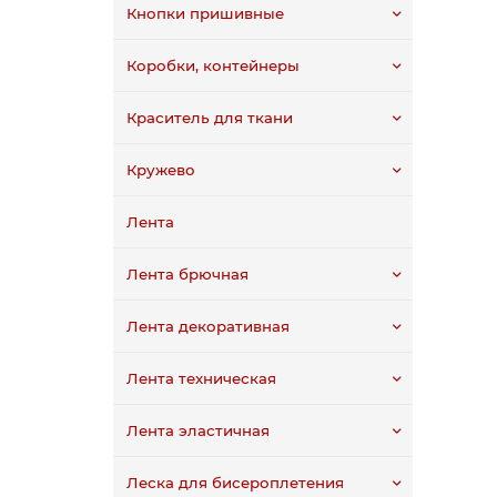
Кнопки пришивные
Коробки, контейнеры
Краситель для ткани
Кружево
Лента
Лента брючная
Лента декоративная
Лента техническая
Лента эластичная
Леска для бисероплетения