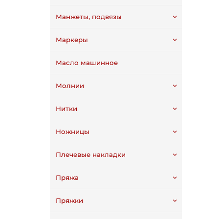
Манжеты, подвязы
Маркеры
Масло машинное
Молнии
Нитки
Ножницы
Плечевые накладки
Пряжа
Пряжки