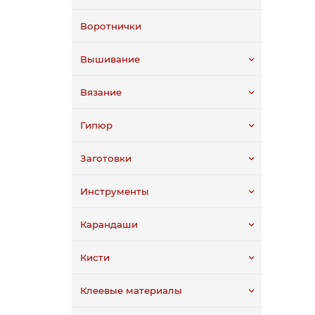
Воротнички
Вышивание
Вязание
Гипюр
Заготовки
Инструменты
Карандаши
Кисти
Клеевые материалы