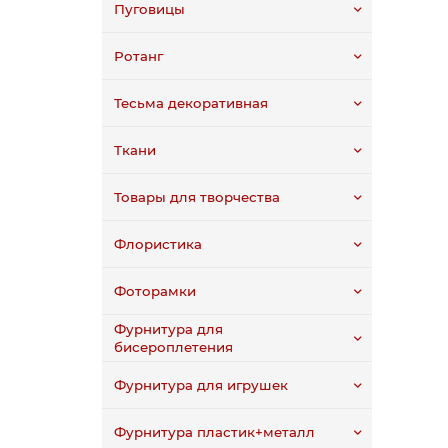
Пуговицы
Ротанг
Тесьма декоративная
Ткани
Товары для творчества
Флористика
Фоторамки
Фурнитура для
бисероплетения
Фурнитура для игрушек
Фурнитура пластик+металл