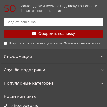
50
Баллов дарим всем за подписку на новости!
Новинки, скидки, акции.
Оформить подписку
Я прочитал и согласен с условиями
Политика безопасности
Информация
Служба поддержки
Популярные категории
Наши контакты
+7 (902) 209 07 97