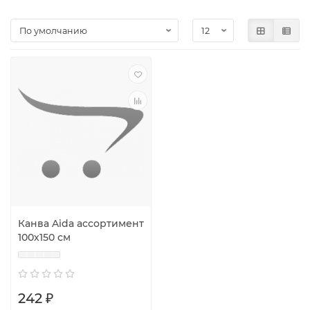
Канва Aida ассортимент
100х150 см
242 ₽