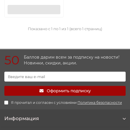
Показано с 1 по 1 из 1 (всего 1 страниц)
50
Баллов дарим всем за подписку на новости!
Новинки, скидки, акции.
Оформить подписку
Я прочитал и согласен с условиями
Политика безопасности
Информация