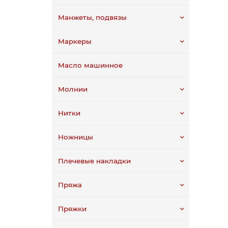
Манжеты, подвязы
Маркеры
Масло машинное
Молнии
Нитки
Ножницы
Плечевые накладки
Пряжа
Пряжки