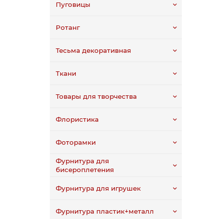
Пуговицы
Ротанг
Тесьма декоративная
Ткани
Товары для творчества
Флористика
Фоторамки
Фурнитура для
бисероплетения
Фурнитура для игрушек
Фурнитура пластик+металл