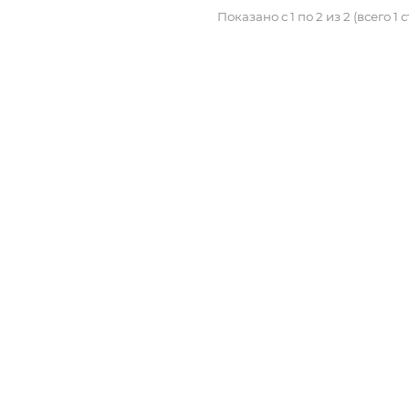
Показано с 1 по 2 из 2 (всего 1 