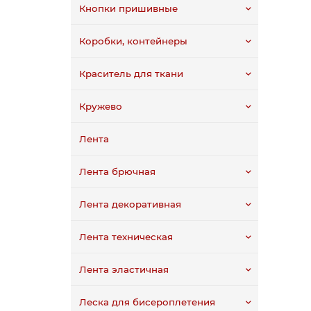
Кнопки пришивные
Коробки, контейнеры
Краситель для ткани
Кружево
Лента
Лента брючная
Лента декоративная
Лента техническая
Лента эластичная
Леска для бисероплетения