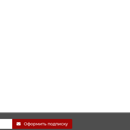
Оформить подписку