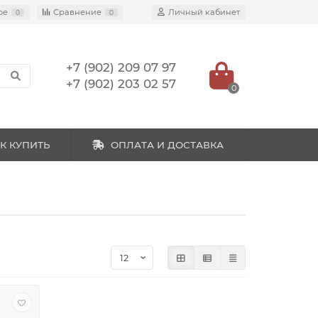
ое
Сравнение
Личный кабинет
0
0
+7 (902) 209 07 97
+7 (902) 203 02 57
0
К КУПИТЬ
ОПЛАТА И ДОСТАВКА