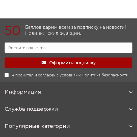
50
Баллов дарим всем за подписку на новости!
Новинки, скидки, акции.
Оформить подписку
Я прочитал и согласен с условиями
Политика безопасности
Информация
Служба поддержки
Популярные категории