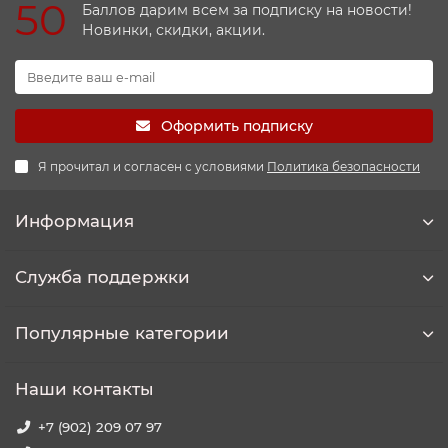
50
Баллов дарим всем за подписку на новости!
Новинки, скидки, акции.
Оформить подписку
Я прочитал и согласен с условиями
Политика безопасности
Информация
Служба поддержки
Популярные категории
Наши контакты
+7 (902) 209 07 97