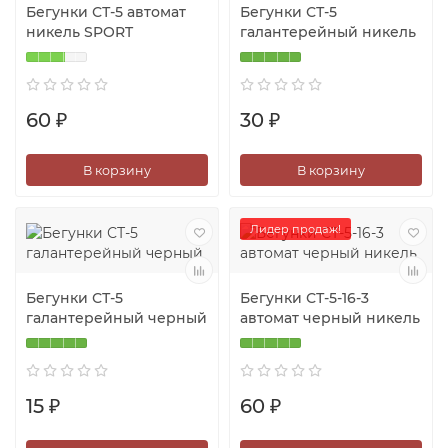
Бегунки СТ-5 автомат
Бегунки СТ-5
никель SPORT
галантерейный никель
60 ₽
30 ₽
В корзину
В корзину
Лидер продаж!
Бегунки СТ-5
Бегунки СТ-5-16-3
галантерейный черный
автомат черный никель
15 ₽
60 ₽