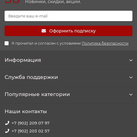
Новинки, скидки, акции.
Оформить подписку
Я прочитал и согласен с условиями
Политика безопасности
Информация
Служба поддержки
Популярные категории
Наши контакты
+7 (902) 209 07 97
+7 (902) 203 02 57