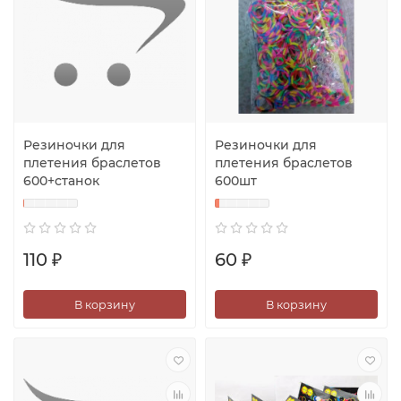
Резиночки для
Резиночки для
плетения браслетов
плетения браслетов
600+станок
600шт
110 ₽
60 ₽
В корзину
В корзину