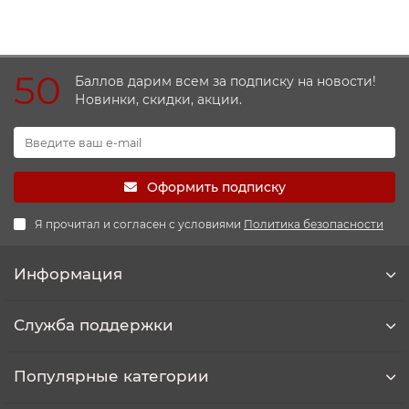
50
Баллов дарим всем за подписку на новости!
Новинки, скидки, акции.
Оформить подписку
Я прочитал и согласен с условиями
Политика безопасности
Информация
Служба поддержки
Популярные категории