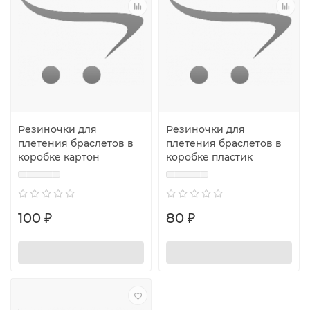
Резиночки для
Резиночки для
плетения браслетов в
плетения браслетов в
коробке картон
коробке пластик
100 ₽
80 ₽