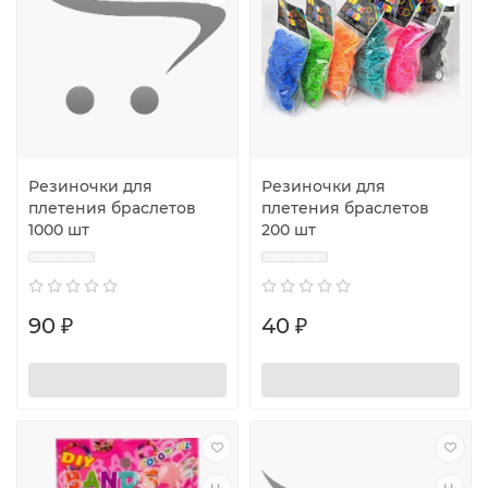
Резиночки для
Резиночки для
плетения браслетов
плетения браслетов
1000 шт
200 шт
90 ₽
40 ₽