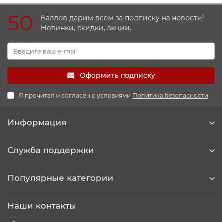
50
Баллов дарим всем за подписку на новости!
Новинки, скидки, акции.
Оформить подписку
Я прочитал и согласен с условиями
Политика безопасности
Информация
Служба поддержки
Популярные категории
Наши контакты