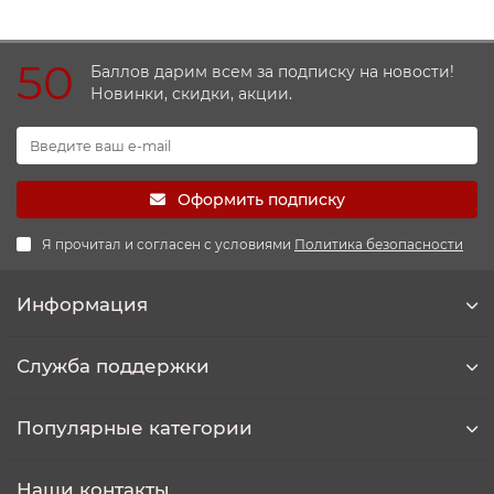
50
Баллов дарим всем за подписку на новости!
Новинки, скидки, акции.
Оформить подписку
Я прочитал и согласен с условиями
Политика безопасности
Информация
Служба поддержки
Популярные категории
Наши контакты