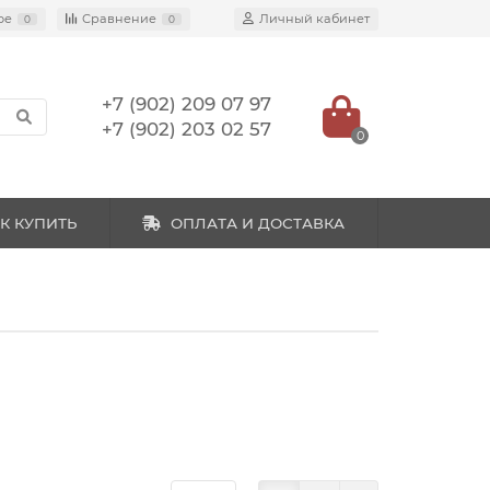
ое
Сравнение
Личный кабинет
0
0
+7 (902) 209 07 97
+7 (902) 203 02 57
0
К КУПИТЬ
ОПЛАТА И ДОСТАВКА