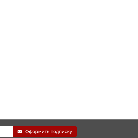
Оформить подписку