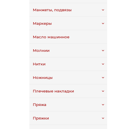
Манжеты, подвязы
Маркеры
Масло машинное
Молнии
Нитки
Ножницы
Плечевые накладки
Пряжа
Пряжки