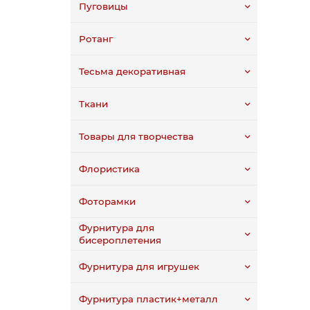
Пуговицы
Ротанг
Тесьма декоративная
Ткани
Товары для творчества
Флористика
Фоторамки
Фурнитура для
бисероплетения
Фурнитура для игрушек
Фурнитура пластик+металл