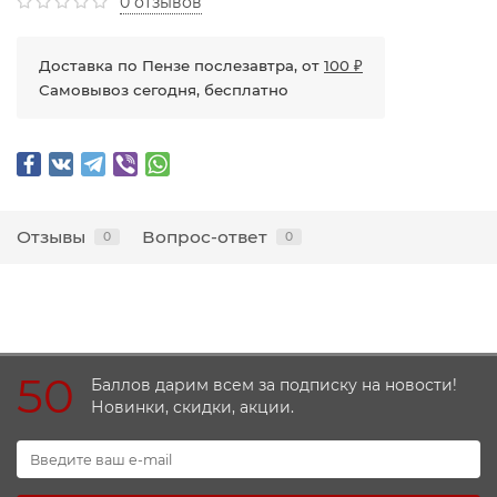
0 отзывов
Доставка по Пензе послезавтра, от
100 ₽
Самовывоз сегодня, бесплатно
Отзывы
Вопрос-ответ
0
0
50
Баллов дарим всем за подписку на новости!
Новинки, скидки, акции.