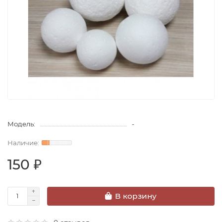
Модель:
-
150 ₽
В корзину