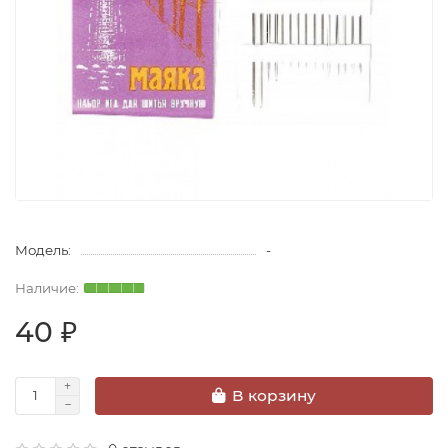
Модель:
-
40 ₽
В корзину