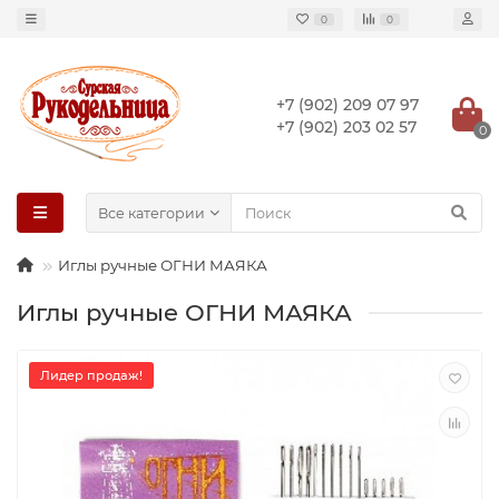
0
0
+7 (902) 209 07 97
+7 (902) 203 02 57
0
Все категории
Иглы ручные ОГНИ МАЯКА
Иглы ручные ОГНИ МАЯКА
Лидер продаж!