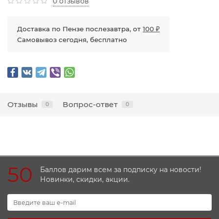
0 отзывов
Доставка по Пензе послезавтра, от
100 ₽
Самовывоз сегодня, бесплатно
Отзывы
Вопрос-ответ
0
0
50
Баллов дарим всем за подписку на новости!
Новинки, скидки, акции.