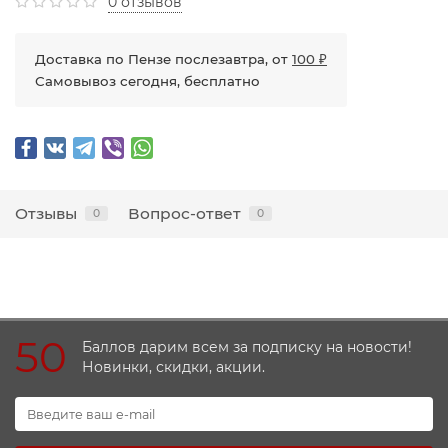
0 отзывов
Доставка по Пензе послезавтра, от
100 ₽
Самовывоз сегодня, бесплатно
Отзывы
Вопрос-ответ
0
0
50
Баллов дарим всем за подписку на новости!
Новинки, скидки, акции.