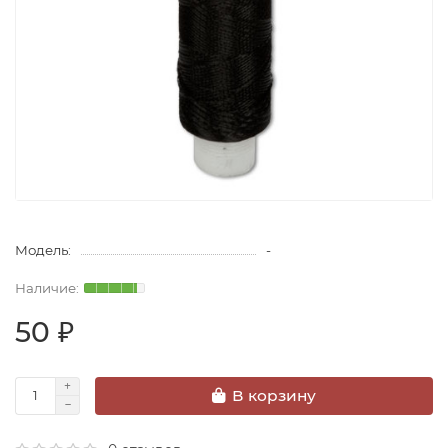
Модель:
-
50 ₽
В корзину