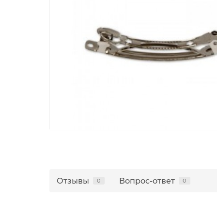
Отзывы
Вопрос-ответ
0
0