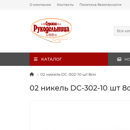
О компании
Контакты
Политика безопасности
Все ка
КАТАЛОГ
Н
02 никель DC-302-10 шт 8см
02 никель DC-302-10 шт 8