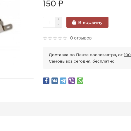
150 ₽
В корзину
0 отзывов
Доставка по Пензе послезавтра, от
100
Самовывоз сегодня, бесплатно